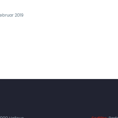
februar 2019