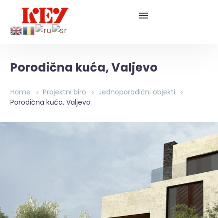
Porodična kuća, Valjevo
Home
Projektni biro
Jednoporodični objekti
Porodična kuća, Valjevo