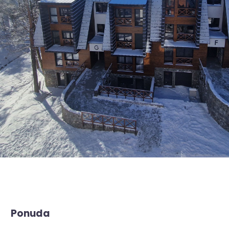
Ponuda