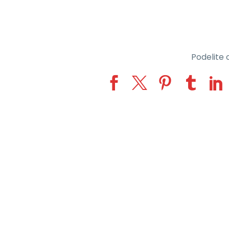
Podelite o