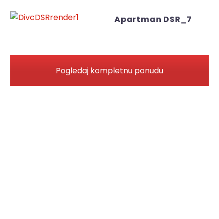
Apartman DSR_7
Pogledaj kompletnu ponudu