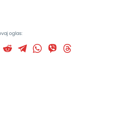
vaj oglas: