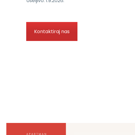
Useljivo: 1.9.2026.
Kontaktiraj nas