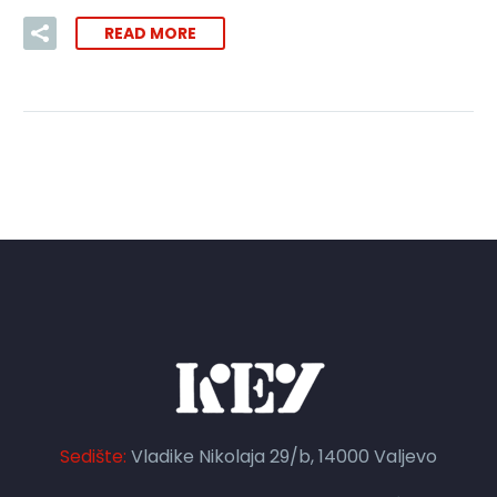
READ MORE
Sedište:
Vladike Nikolaja 29/b, 14000 Valjevo