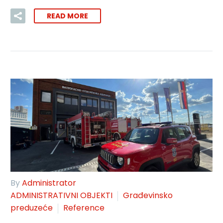
READ MORE
By
Administrator
ADMINISTRATIVNI OBJEKTI
Građevinsko
preduzeće
Reference