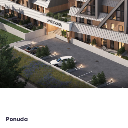
Ponuda