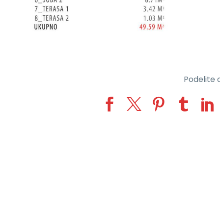
Podelite o