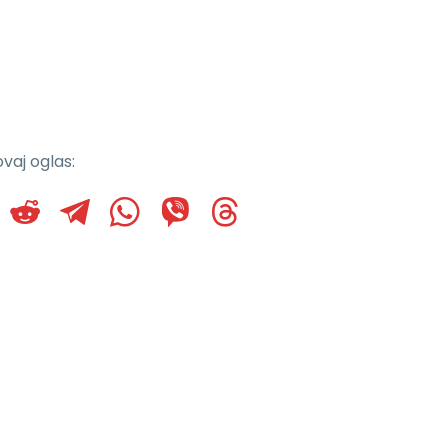
vaj oglas: