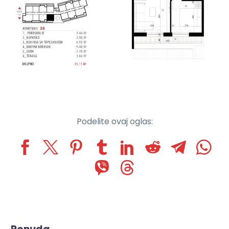
Podelite ovaj oglas: