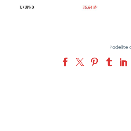
Podelite o