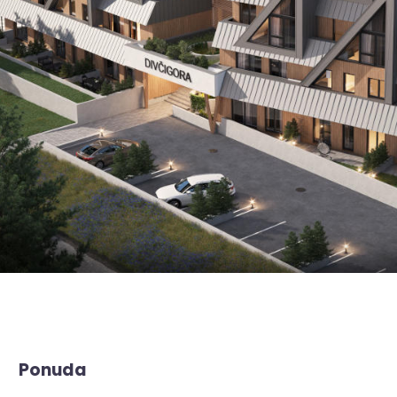
Ponuda