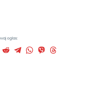
vaj oglas: