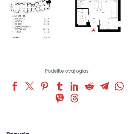
Podelite ovaj oglas: