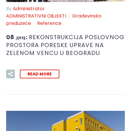
By
Administrator
ADMINISTRATIVNI OBJEKTI
Građevinsko
preduzeće
Reference
08 дец:
REKONSTRUKCIJA POSLOVNOG
PROSTORA PORESKE UPRAVE NA
ZELENOM VENCU U BEOGRADU
READ MORE