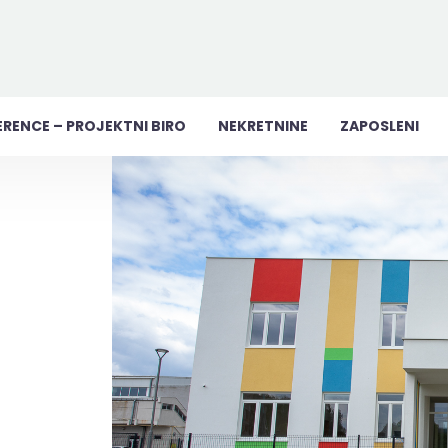
ERENCE – PROJEKTNI BIRO
NEKRETNINE
ZAPOSLENI