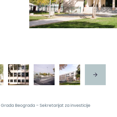
rada Beograda – Sekretarijat za investicije