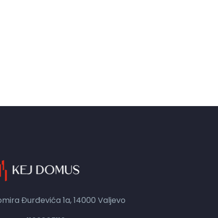
mira Đurđevića 1a, 14000 Valjevo